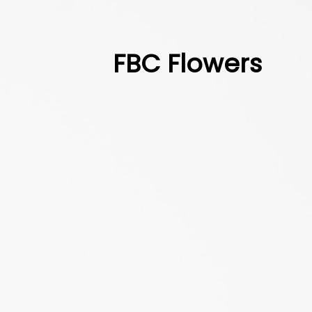
FBC Flowers