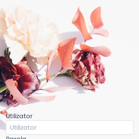
Utilizator